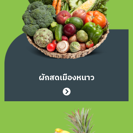
ผักสดเมืองหนาว