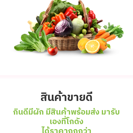
สินค้าขายดี
กินดีมีผัก มีสินค้าพร้อมส่ง มารับ
เองที่โกดัง
ได้ราคาถูกกว่า