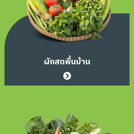
ผักสดพื้นบ้าน