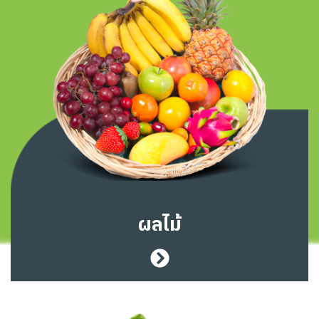
ผลไม้