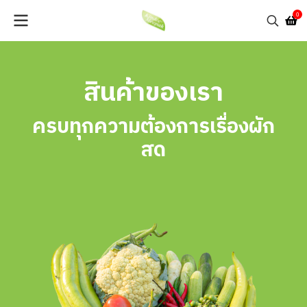
0
สินค้าของเรา
ครบทุกความต้องการเรื่องผัก
สด