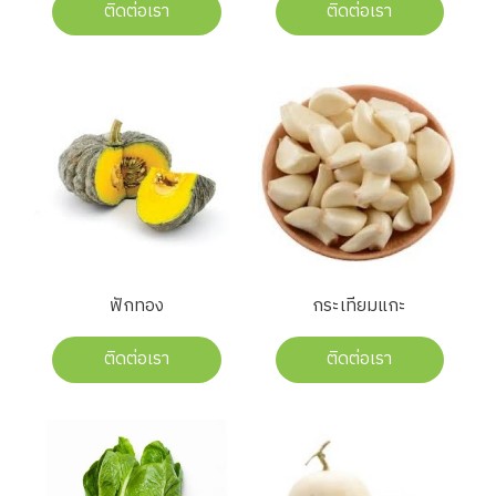
ติดต่อเรา
ติดต่อเรา
ฟักทอง
กระเทียมแกะ
ติดต่อเรา
ติดต่อเรา