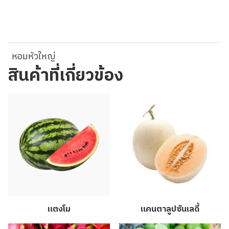
หอมหัวใหญ่
สินค้าที่เกี่ยวข้อง
แตงโม
แคนตาลูปซันเลดี้