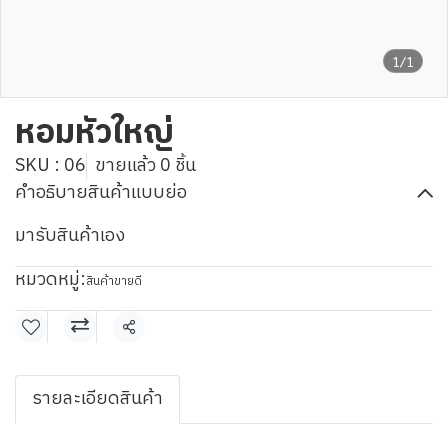
1/1
หอมหัวใหญ่
SKU : 06
ขายแล้ว 0 ชิ้น
คำอธิบายสินค้าแบบย่อ
มารับสินค้าเอง
หมวดหมู่:
สินค้าขายดี
แชร์
รายละเอียดสินค้า