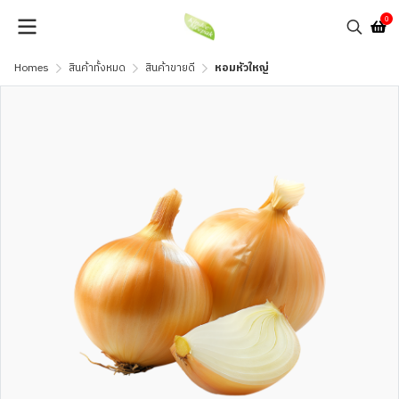
0
Homes
สินค้าทั้งหมด
สินค้าขายดี
หอมหัวใหญ่