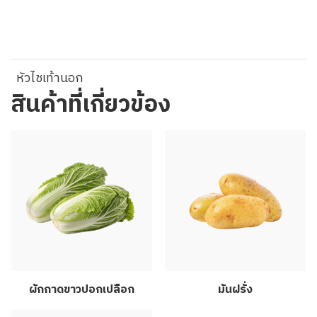
หัวไชเท้านอก
สินค้าที่เกี่ยวข้อง
ผักกาดขาวปอกเปลือก
มันฝรั่ง