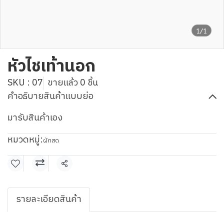
1/1
หัวไชเท้านอก
SKU : 07
ขายแล้ว 0 ชิ้น
คำอธิบายสินค้าแบบย่อ
มารับสินค้าเอง
หมวดหมู่:
ผักสด
แชร์
รายละเอียดสินค้า