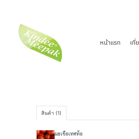
หน้าแรก
เกี
สินค้า (1)
มะเขือเทศท้อ